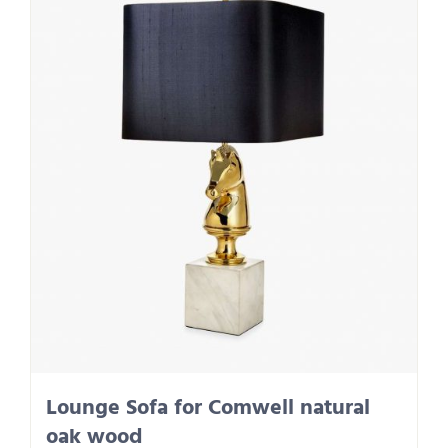
Lounge Sofa for Comwell natural
oak wood