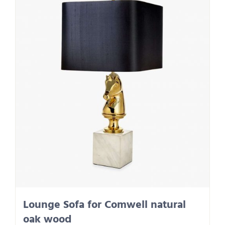
Lounge Sofa for Comwell natural
oak wood