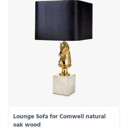
Lounge Sofa for Comwell natural
oak wood