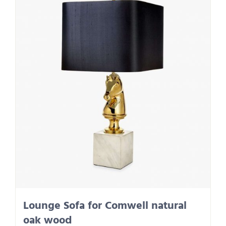
Lounge Sofa for Comwell natural
oak wood