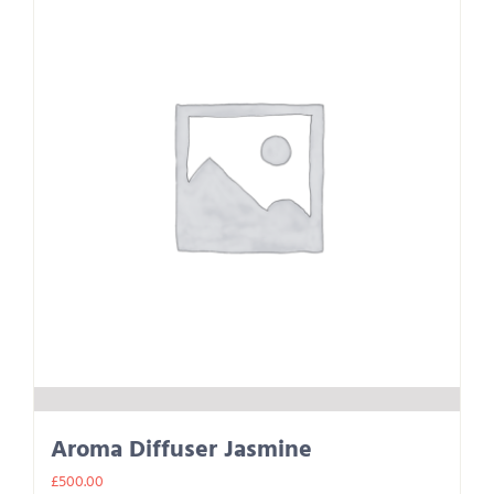
Aroma Diffuser Jasmine
£
500.00