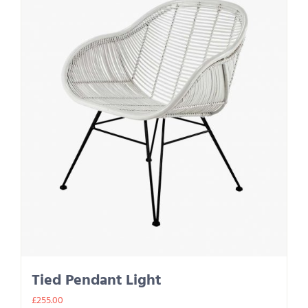
Tied Pendant Light
£
255.00