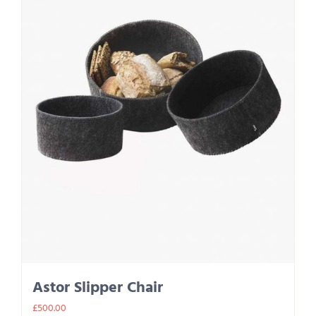
Astor Slipper Chair
£
500.00